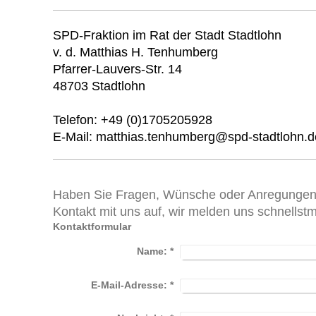
SPD-Fraktion im Rat der Stadt Stadtlohn
v. d. Matthias H. Tenhumberg
Pfarrer-Lauvers-Str. 14
48703 Stadtlohn
Telefon: +49 (0)1705205928
E-Mail: matthias.tenhumberg@spd-stadtlohn.d
Haben Sie Fragen, Wünsche oder Anregungen
Kontakt mit uns auf, wir melden uns schnellstm
Kontaktformular
Name:
*
E-Mail-Adresse:
*